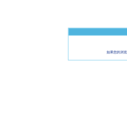
如果您的浏览